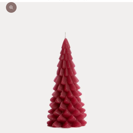
Bild vergrößern