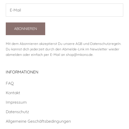
ABONNIEREN
Mit dem Abonnieren akzeptierst Du unsere
AGB
und
Datenschutzregeln
.
Du kannst dich jederzeit durch den Abmelde-Link im Newsletter wieder
abmelden oder einfach per E-Mail an
shop@mkono.de
.
INFORMATIONEN
FAQ
Kontakt
Impressum
Datenschutz
Allgemeine Geschäftsbedingungen