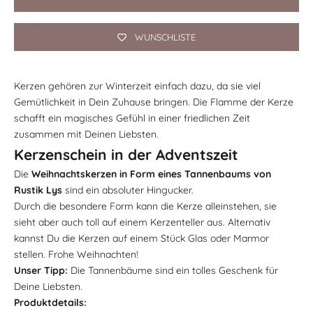
WUNSCHLISTE
Kerzen gehören zur Winterzeit einfach dazu, da sie viel
Gemütlichkeit in Dein Zuhause bringen. Die Flamme der Kerze
schafft ein magisches Gefühl in einer friedlichen Zeit
zusammen mit Deinen Liebsten.
Kerzenschein in der Adventszeit
Die
Weihnachtskerzen in Form eines Tannenbaums von
Rustik Lys
sind ein absoluter Hingucker.
Durch die besondere Form kann die Kerze alleinstehen, sie
sieht aber auch toll auf einem Kerzenteller aus. Alternativ
kannst Du die Kerzen auf einem Stück Glas oder Marmor
stellen. Frohe Weihnachten!
Unser Tipp:
Die Tannenbäume sind ein tolles Geschenk für
Deine Liebsten.
Produktdetails: