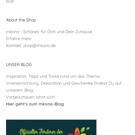
B2B
About the Shop
mkono - Schönes für Dich und Dein Zuhause.
Erfahre mehr
Kontakt:
shop@mkono.de
UNSER BLOG
Inspiration, Tipps und Tricks rund um das Thema
Inneneinrichtung, Dekoration und Geschenke findest Du auf
unserem Blog.
Vorbeischauen lohnt sich!
Hier geht's zum mkono-Blog