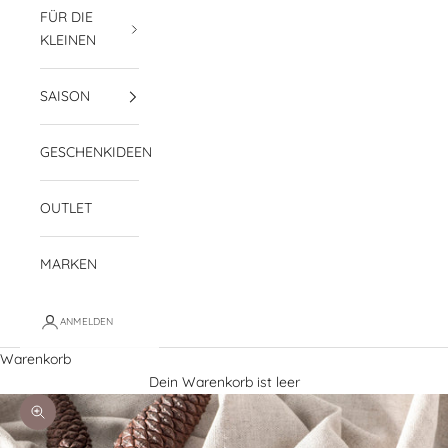
FÜR DIE
KLEINEN
SAISON
GESCHENKIDEEN
OUTLET
MARKEN
ANMELDEN
Warenkorb
Dein Warenkorb ist leer
Bild vergrößern