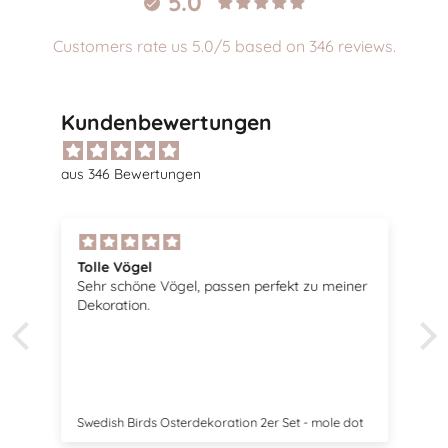
5.0
Customers rate us 5.0/5 based on 346 reviews.
Kundenbewertungen
aus 346 Bewertungen
Tolle Vögel
Sehr schöne Vögel, passen perfekt zu meiner
Dekoration.
Swedish Birds Osterdekoration 2er Set - mole dot