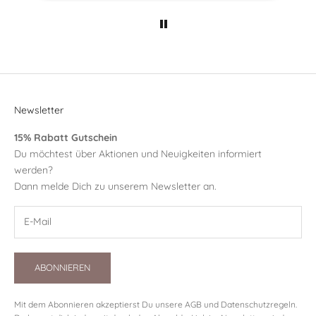
Newsletter
15% Rabatt Gutschein
Du möchtest über Aktionen und Neuigkeiten informiert
werden?
Dann melde Dich zu unserem Newsletter an.
ABONNIEREN
Mit dem Abonnieren akzeptierst Du unsere
AGB
und
Datenschutzregeln
.