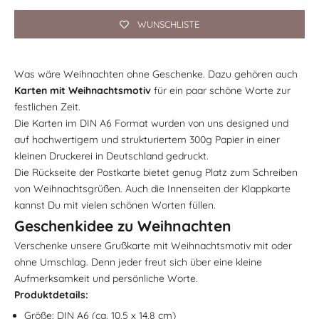
WUNSCHLISTE
Was wäre Weihnachten ohne Geschenke. Dazu gehören auch
Karten mit Weihnachtsmotiv
für ein paar schöne Worte zur
festlichen Zeit.
Die Karten im DIN A6 Format wurden von uns designed und
auf hochwertigem und strukturiertem 300g Papier in einer
kleinen Druckerei in Deutschland gedruckt.
Die Rückseite der Postkarte bietet genug Platz zum Schreiben
von Weihnachtsgrüßen. Auch die Innenseiten der Klappkarte
kannst Du mit vielen schönen Worten füllen.
Geschenkidee zu Weihnachten
Verschenke unsere Grußkarte mit Weihnachtsmotiv mit oder
ohne Umschlag. Denn jeder freut sich über eine kleine
Aufmerksamkeit und persönliche Worte.
Produktdetails:
Größe: DIN A6 (ca. 10,5 x 14,8 cm)