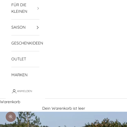
FÜR DIE
KLEINEN
SAISON
GESCHENKIDEEN
OUTLET
MARKEN
ANMELDEN
Warenkorb
Dein Warenkorb ist leer
Bild vergrößern