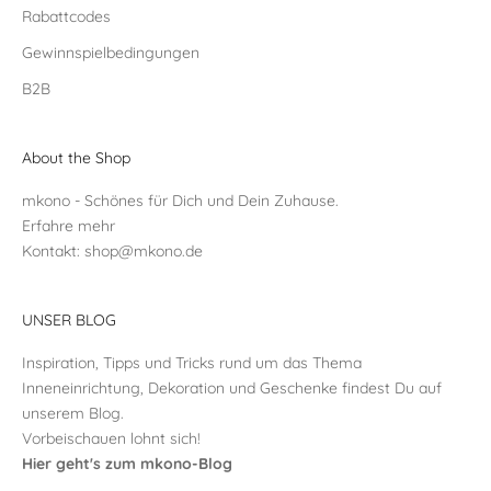
Rabattcodes
Gewinnspielbedingungen
B2B
About the Shop
mkono - Schönes für Dich und Dein Zuhause.
Erfahre mehr
Kontakt:
shop@mkono.de
UNSER BLOG
Inspiration, Tipps und Tricks rund um das Thema
Inneneinrichtung, Dekoration und Geschenke findest Du auf
unserem Blog.
Vorbeischauen lohnt sich!
Hier geht's zum mkono-Blog