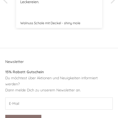
Leckereien.
Walnuss Schale mit Deckel - shiny mole
Newsletter
15% Rabatt Gutschein
Du möchtest über Aktionen und Neuigkeiten informiert
werden?
Dann melde Dich zu unserem Newsletter an.