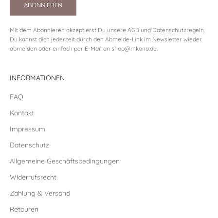
ABONNIEREN
Mit dem Abonnieren akzeptierst Du unsere
AGB
und
Datenschutzregeln
.
Du kannst dich jederzeit durch den Abmelde-Link im Newsletter wieder
abmelden oder einfach per E-Mail an
shop@mkono.de
.
INFORMATIONEN
FAQ
Kontakt
Impressum
Datenschutz
Allgemeine Geschäftsbedingungen
Widerrufsrecht
Zahlung & Versand
Retouren