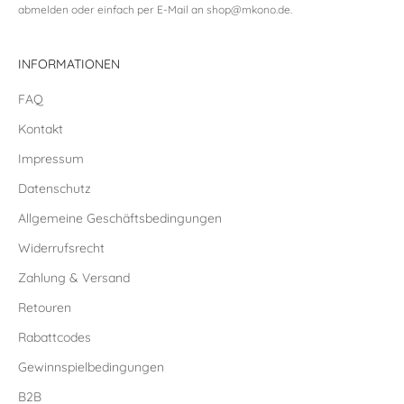
abmelden oder einfach per E-Mail an
shop@mkono.de
.
INFORMATIONEN
FAQ
Kontakt
Impressum
Datenschutz
Allgemeine Geschäftsbedingungen
Widerrufsrecht
Zahlung & Versand
Retouren
Rabattcodes
Gewinnspielbedingungen
B2B