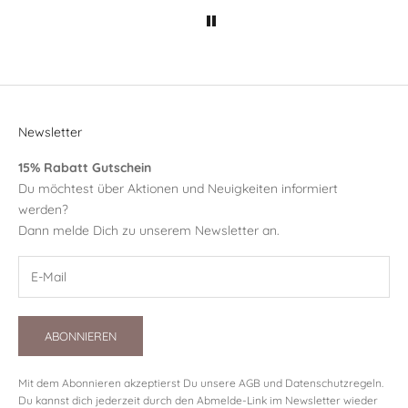
Newsletter
15% Rabatt Gutschein
Du möchtest über Aktionen und Neuigkeiten informiert
werden?
Dann melde Dich zu unserem Newsletter an.
ABONNIEREN
Mit dem Abonnieren akzeptierst Du unsere
AGB
und
Datenschutzregeln
.
Du kannst dich jederzeit durch den Abmelde-Link im Newsletter wieder