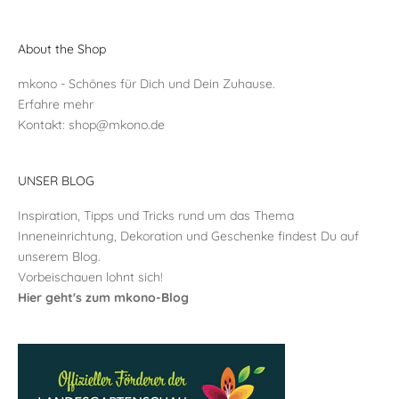
About the Shop
mkono - Schönes für Dich und Dein Zuhause.
Erfahre mehr
Kontakt:
shop@mkono.de
UNSER BLOG
Inspiration, Tipps und Tricks rund um das Thema
Inneneinrichtung, Dekoration und Geschenke findest Du auf
unserem Blog.
Vorbeischauen lohnt sich!
Hier geht's zum mkono-Blog