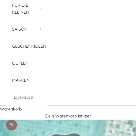
FÜR DIE
KLEINEN
SAISON
GESCHENKIDEEN
OUTLET
MARKEN
ANMELDEN
Warenkorb
Dein Warenkorb ist leer
Bild vergrößern