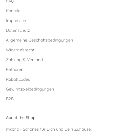
FAQ
Kontakt
Impressum
Datenschutz
Allgemeine Geschäftsbedingungen
Widerrufsrecht
Zahlung & Versand
Retouren
Rabattcodes
Gewinnspielbedingungen
B2B
About the Shop
mkono - Schönes für Dich und Dein Zuhause.