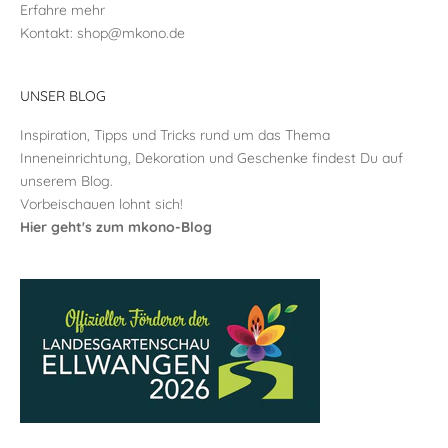
Erfahre mehr
Kontakt:
shop@mkono.de
UNSER BLOG
Inspiration, Tipps und Tricks rund um das Thema
Inneneinrichtung, Dekoration und Geschenke findest Du auf
unserem Blog.
Vorbeischauen lohnt sich!
Hier geht's zum mkono-Blog