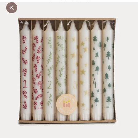
Bild vergrößern