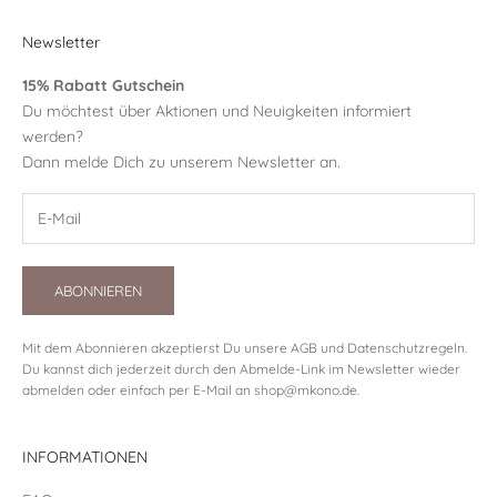
Newsletter
15% Rabatt Gutschein
Du möchtest über Aktionen und Neuigkeiten informiert
werden?
Dann melde Dich zu unserem Newsletter an.
ABONNIEREN
Mit dem Abonnieren akzeptierst Du unsere
AGB
und
Datenschutzregeln
.
Du kannst dich jederzeit durch den Abmelde-Link im Newsletter wieder
abmelden oder einfach per E-Mail an
shop@mkono.de
.
INFORMATIONEN