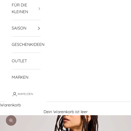
FÜR DIE
KLEINEN
SAISON
GESCHENKIDEEN
OUTLET
MARKEN
ANMELDEN
Warenkorb
Dein Warenkorb ist leer
Bild vergrößern