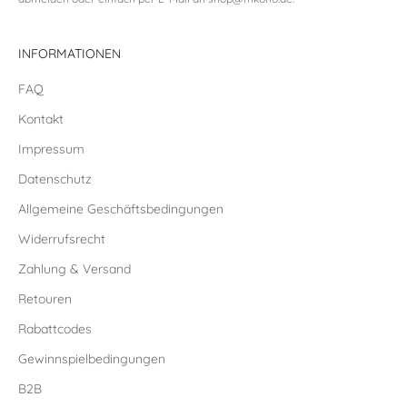
INFORMATIONEN
FAQ
Kontakt
Impressum
Datenschutz
Allgemeine Geschäftsbedingungen
Widerrufsrecht
Zahlung & Versand
Retouren
Rabattcodes
Gewinnspielbedingungen
B2B