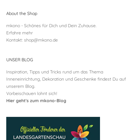
About the Shop
mkono - Schönes für Dich und Dein Zuhause.
Erfahre mehr
Kontakt:
shop@mkono.de
UNSER BLOG
Inspiration, Tipps und Tricks rund um das Thema
Inneneinrichtung, Dekoration und Geschenke findest Du auf
unserem Blog.
Vorbeischauen lohnt sich!
Hier geht's zum mkono-Blog