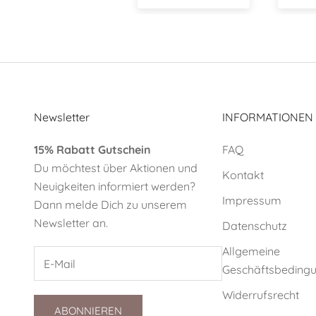
mit kleinen
Leckereien.
Newsletter
INFORMATIONEN
15% Rabatt Gutschein
FAQ
Du möchtest über Aktionen und
Kontakt
Neuigkeiten informiert werden?
Impressum
Dann melde Dich zu unserem
Newsletter an.
Datenschutz
Allgemeine
Geschäftsbeding
Widerrufsrecht
ABONNIEREN