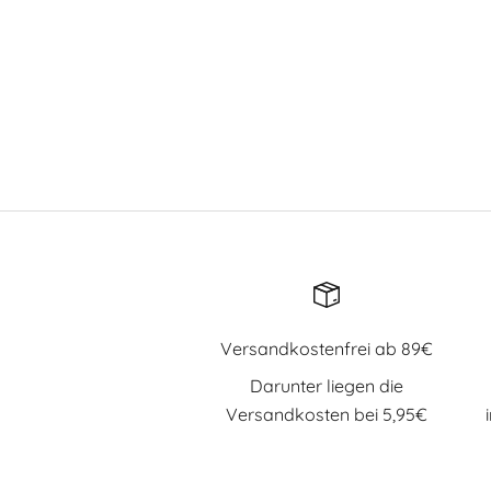
Versandkostenfrei ab 89€
Darunter liegen die
Versandkosten bei 5,95€