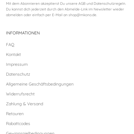
Mit dem Abonnieren akzeptierst Du unsere
AGB
und
Datenschutzregeln
.
Du kannst dich jederzeit durch den Abmelde-Link im Newsletter wieder
abmelden oder einfach per E-Mail an
shop@mkono.de
.
INFORMATIONEN
FAQ
Kontakt
Impressum
Datenschutz
Allgemeine Geschäftsbedingungen
Widerrufsrecht
Zahlung & Versand
Retouren
Rabattcodes
Gewinnspielbedingungen