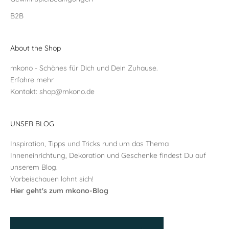
B2B
About the Shop
mkono - Schönes für Dich und Dein Zuhause.
Erfahre mehr
Kontakt:
shop@mkono.de
UNSER BLOG
Inspiration, Tipps und Tricks rund um das Thema
Inneneinrichtung, Dekoration und Geschenke findest Du auf
unserem Blog.
Vorbeischauen lohnt sich!
Hier geht's zum mkono-Blog