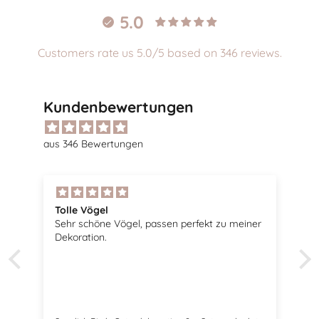
5.0
Customers rate us 5.0/5 based on 346 reviews.
Kundenbewertungen
aus 346 Bewertungen
Tolle Vögel
Sehr schöne Vögel, passen perfekt zu meiner
Dekoration.