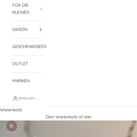
FÜR DIE
KLEINEN
SAISON
GESCHENKIDEEN
OUTLET
MARKEN
ANMELDEN
Warenkorb
Dein Warenkorb ist leer
Bild vergrößern