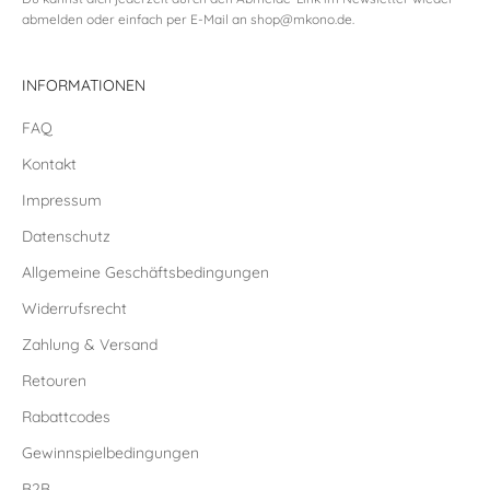
abmelden oder einfach per E-Mail an
shop@mkono.de
.
INFORMATIONEN
FAQ
Kontakt
Impressum
Datenschutz
Allgemeine Geschäftsbedingungen
Widerrufsrecht
Zahlung & Versand
Retouren
Rabattcodes
Gewinnspielbedingungen
B2B