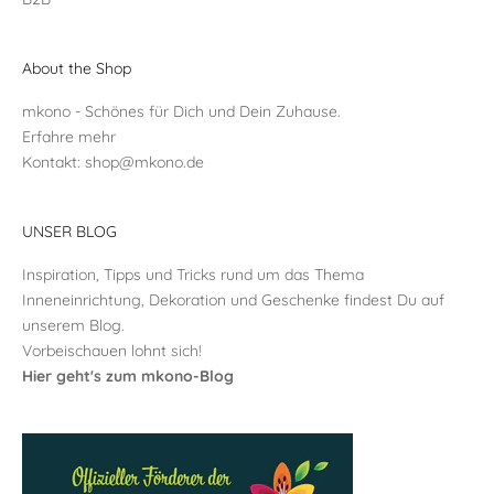
About the Shop
mkono - Schönes für Dich und Dein Zuhause.
Erfahre mehr
Kontakt:
shop@mkono.de
UNSER BLOG
Inspiration, Tipps und Tricks rund um das Thema
Inneneinrichtung, Dekoration und Geschenke findest Du auf
unserem Blog.
Vorbeischauen lohnt sich!
Hier geht's zum mkono-Blog