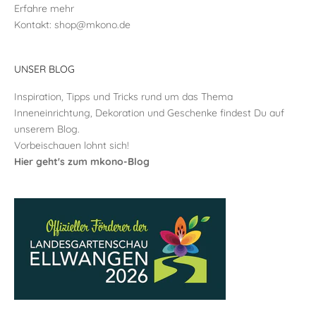
Erfahre mehr
Kontakt:
shop@mkono.de
UNSER BLOG
Inspiration, Tipps und Tricks rund um das Thema
Inneneinrichtung, Dekoration und Geschenke findest Du auf
unserem Blog.
Vorbeischauen lohnt sich!
Hier geht's zum mkono-Blog