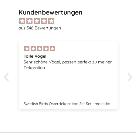
Kundenbewertungen
aus 346 Bewertungen
Tolle Vögel
Sehr schöne Vögel, passen perfekt zu meiner
Dekoration.
Swedish Birds Osterdekoration 2er Set - mole dot