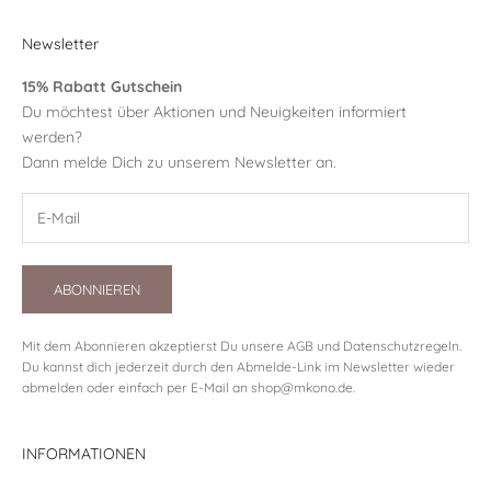
Newsletter
15% Rabatt Gutschein
Du möchtest über Aktionen und Neuigkeiten informiert
werden?
Dann melde Dich zu unserem Newsletter an.
ABONNIEREN
Mit dem Abonnieren akzeptierst Du unsere
AGB
und
Datenschutzregeln
.
Du kannst dich jederzeit durch den Abmelde-Link im Newsletter wieder
abmelden oder einfach per E-Mail an
shop@mkono.de
.
INFORMATIONEN