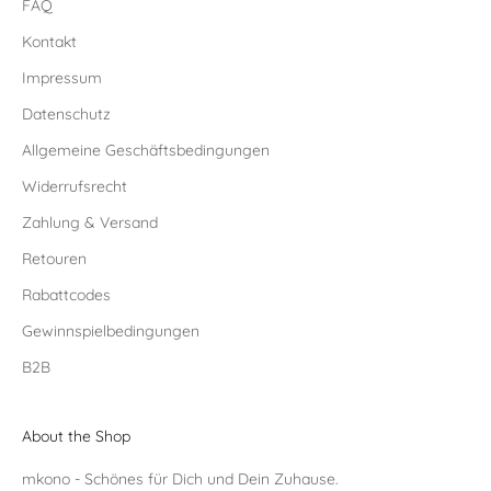
FAQ
Kontakt
Impressum
Datenschutz
Allgemeine Geschäftsbedingungen
Widerrufsrecht
Zahlung & Versand
Retouren
Rabattcodes
Gewinnspielbedingungen
B2B
About the Shop
mkono - Schönes für Dich und Dein Zuhause.