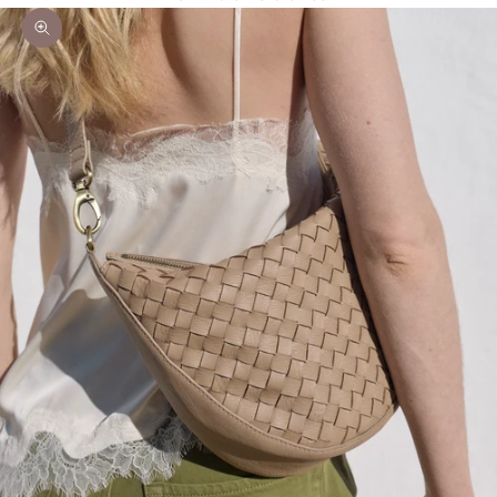
Bild vergrößern