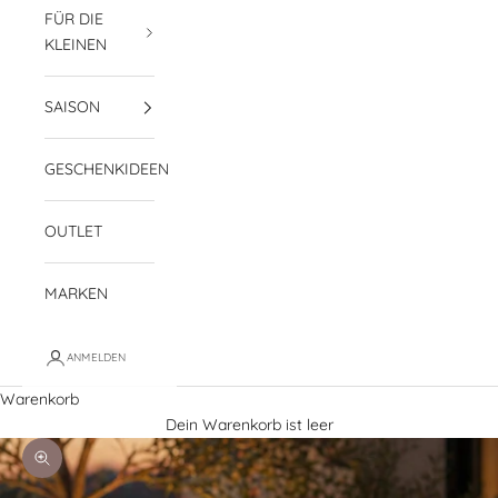
FÜR DIE
KLEINEN
SAISON
GESCHENKIDEEN
OUTLET
MARKEN
ANMELDEN
Warenkorb
Dein Warenkorb ist leer
Bild vergrößern