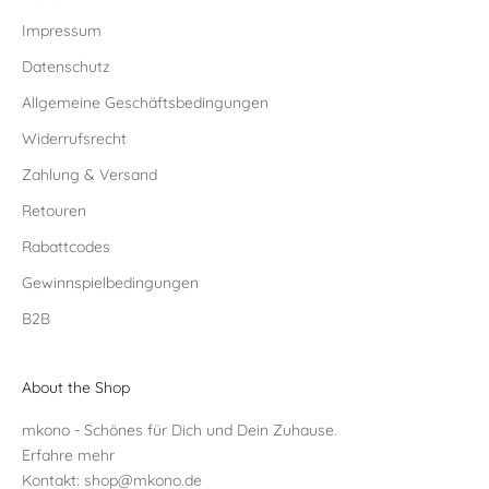
Impressum
Datenschutz
Allgemeine Geschäftsbedingungen
Widerrufsrecht
Zahlung & Versand
Retouren
Rabattcodes
Gewinnspielbedingungen
B2B
About the Shop
mkono - Schönes für Dich und Dein Zuhause.
Erfahre mehr
Kontakt:
shop@mkono.de