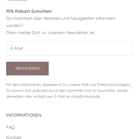
15% Rabatt Gutschein
Du möchtest über Aktionen und Neuigkeiten informiert
werden?
Dann melde Dich zu unserem Newsletter an.
ABONNIEREN
Mit dem Abonnieren akzeptierst Du unsere
AGB
und
Datenschutzregeln
.
Du kannst dich jederzeit durch den Abmelde-Link im Newsletter wieder
abmelden oder einfach per E-Mail an
shop@mkono.de
.
INFORMATIONEN
FAQ
Kontakt