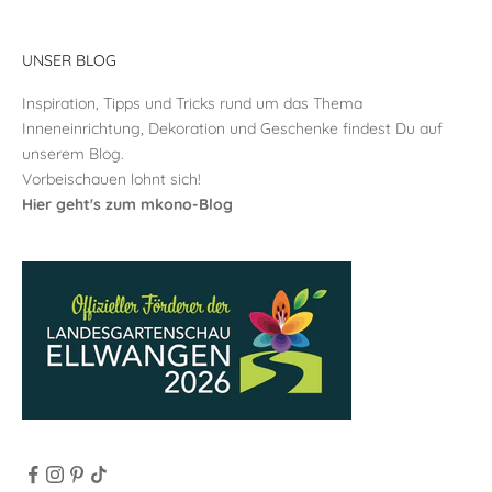
UNSER BLOG
Inspiration, Tipps und Tricks rund um das Thema
Inneneinrichtung, Dekoration und Geschenke findest Du auf
unserem Blog.
Vorbeischauen lohnt sich!
Hier geht's zum mkono-Blog