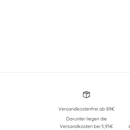
Versandkostenfrei ab 89€
Darunter liegen die
Versandkosten bei 5,95€