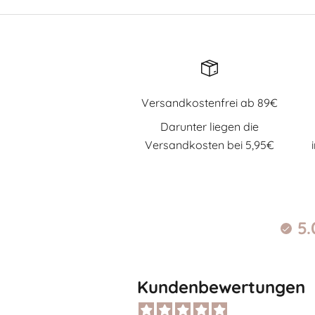
Versandkostenfrei ab 89€
Darunter liegen die
Versandkosten bei 5,95€
5.
Kundenbewertungen