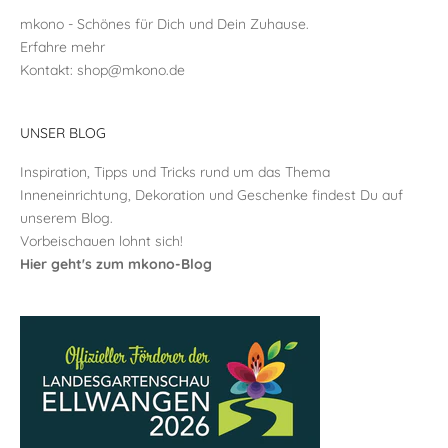
mkono - Schönes für Dich und Dein Zuhause.
Erfahre mehr
Kontakt:
shop@mkono.de
UNSER BLOG
Inspiration, Tipps und Tricks rund um das Thema
Inneneinrichtung, Dekoration und Geschenke findest Du auf
unserem Blog.
Vorbeischauen lohnt sich!
Hier geht's zum mkono-Blog