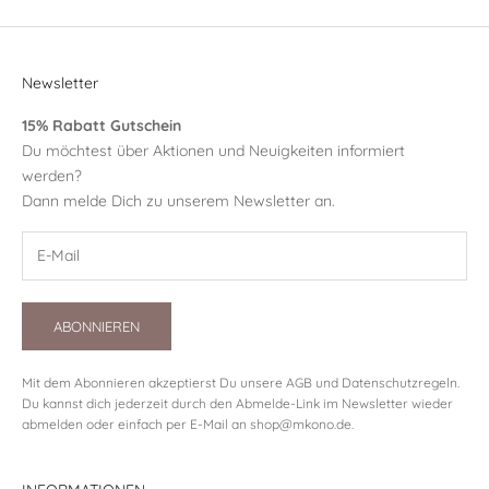
Newsletter
15% Rabatt Gutschein
Du möchtest über Aktionen und Neuigkeiten informiert
werden?
Dann melde Dich zu unserem Newsletter an.
ABONNIEREN
Mit dem Abonnieren akzeptierst Du unsere
AGB
und
Datenschutzregeln
.
Du kannst dich jederzeit durch den Abmelde-Link im Newsletter wieder
abmelden oder einfach per E-Mail an
shop@mkono.de
.