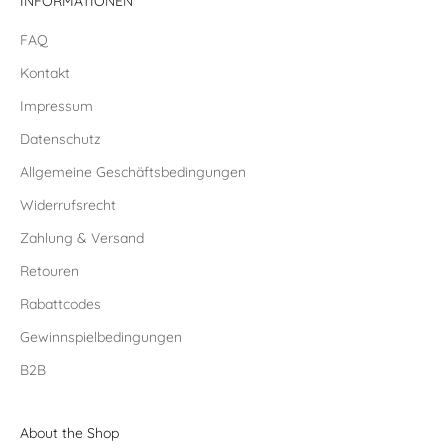
INFORMATIONEN
FAQ
Kontakt
Impressum
Datenschutz
Allgemeine Geschäftsbedingungen
Widerrufsrecht
Zahlung & Versand
Retouren
Rabattcodes
Gewinnspielbedingungen
B2B
About the Shop