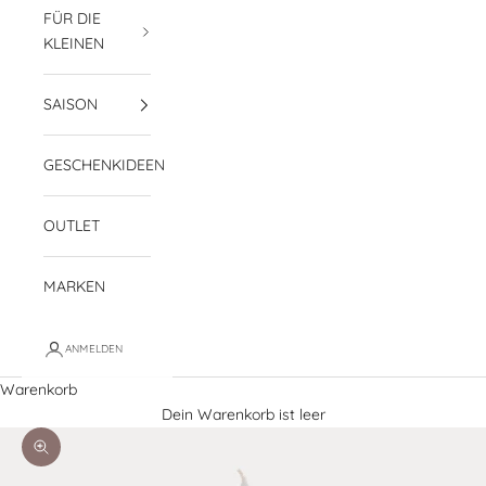
FÜR DIE
KLEINEN
SAISON
GESCHENKIDEEN
OUTLET
MARKEN
ANMELDEN
Warenkorb
Dein Warenkorb ist leer
Bild vergrößern