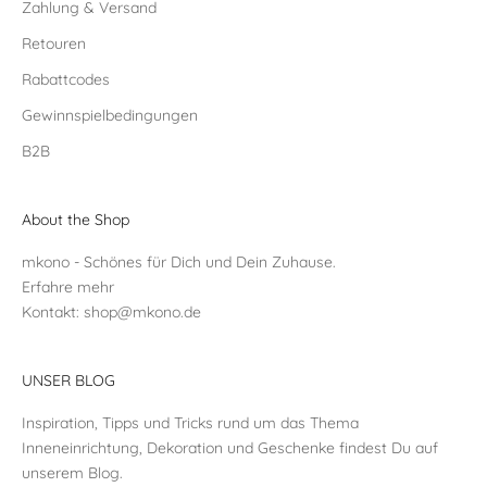
Zahlung & Versand
Retouren
Rabattcodes
Gewinnspielbedingungen
B2B
About the Shop
mkono - Schönes für Dich und Dein Zuhause.
Erfahre mehr
Kontakt:
shop@mkono.de
UNSER BLOG
Inspiration, Tipps und Tricks rund um das Thema
Inneneinrichtung, Dekoration und Geschenke findest Du auf
unserem Blog.