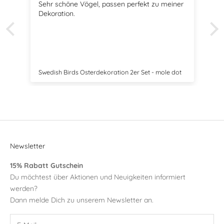
Sehr schöne Vögel, passen perfekt zu meiner
Dekoration.
Swedish Birds Osterdekoration 2er Set - mole dot
Newsletter
15% Rabatt Gutschein
Du möchtest über Aktionen und Neuigkeiten informiert
werden?
Dann melde Dich zu unserem Newsletter an.