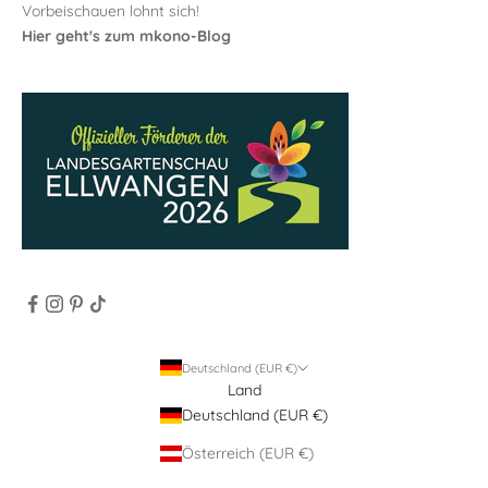
Vorbeischauen lohnt sich!
Hier geht's zum mkono-Blog
Deutschland (EUR €)
Land
Deutschland (EUR €)
Österreich (EUR €)