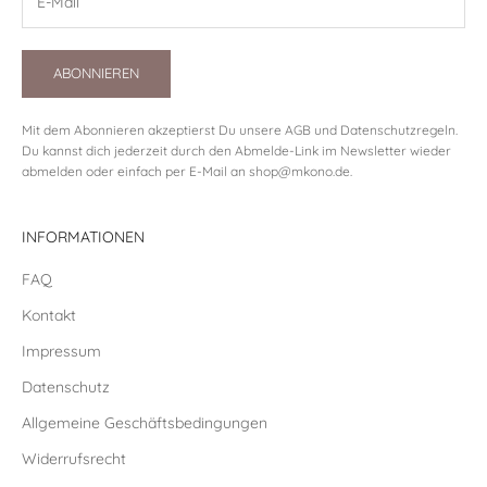
ABONNIEREN
Mit dem Abonnieren akzeptierst Du unsere
AGB
und
Datenschutzregeln
.
Du kannst dich jederzeit durch den Abmelde-Link im Newsletter wieder
abmelden oder einfach per E-Mail an
shop@mkono.de
.
INFORMATIONEN
FAQ
Kontakt
Impressum
Datenschutz
Allgemeine Geschäftsbedingungen
Widerrufsrecht