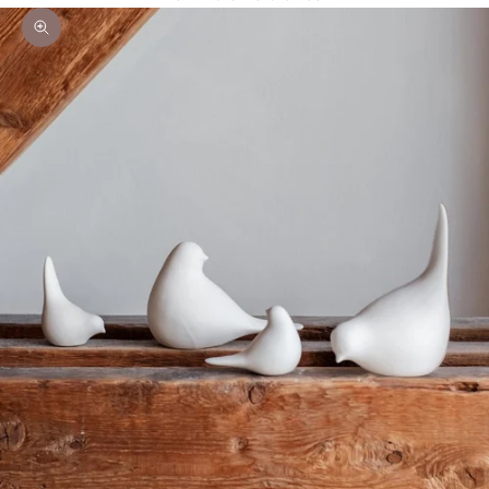
Bild vergrößern