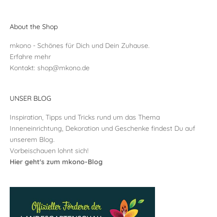
About the Shop
mkono - Schönes für Dich und Dein Zuhause.
Erfahre mehr
Kontakt:
shop@mkono.de
UNSER BLOG
Inspiration, Tipps und Tricks rund um das Thema
Inneneinrichtung, Dekoration und Geschenke findest Du auf
unserem Blog.
Vorbeischauen lohnt sich!
Hier geht's zum mkono-Blog