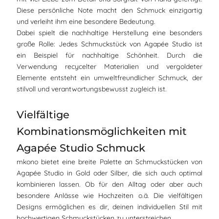
Diese persönliche Note macht den Schmuck einzigartig
und verleiht ihm eine besondere Bedeutung.
Dabei spielt die nachhaltige Herstellung eine besonders
große Rolle: Jedes Schmuckstück von Agapée Studio ist
ein Beispiel für nachhaltige Schönheit. Durch die
Verwendung recycelter Materialien und vergoldeter
Elemente entsteht ein umweltfreundlicher Schmuck, der
stilvoll und verantwortungsbewusst zugleich ist.
Vielfältige
Kombinationsmöglichkeiten mit
Agapée Studio Schmuck
mkono bietet eine breite Palette an Schmuckstücken von
Agapée Studio in Gold oder Silber, die sich auch optimal
kombinieren lassen. Ob für den Alltag oder aber auch
besondere Anlässe wie Hochzeiten o.ä. Die vielfältigen
Designs ermöglichen es dir, deinen individuellen Stil mit
hochwertigen Schmuckstücken zu unterstreichen.