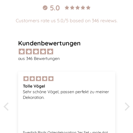
5.0
Customers rate us 5.0/5 based on 346 reviews.
Kundenbewertungen
aus 346 Bewertungen
Tolle Vögel
Sehr schöne Vögel, passen perfekt zu meiner
Dekoration.
Swedish Birds Osterdekoration 2er Set - mole dot